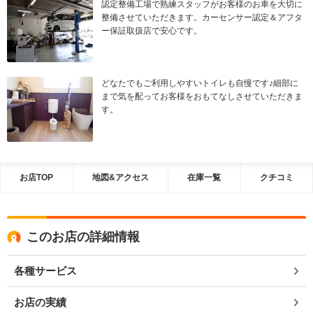
認定整備工場で熟練スタッフがお客様のお車を大切に
整備させていただきます。カーセンサー認定＆アフタ
ー保証取扱店で安心です。
どなたでもご利用しやすいトイレも自慢です♪細部に
まで気を配ってお客様をおもてなしさせていただきま
す。
お店TOP
地図&アクセス
在庫一覧
クチコミ
このお店の詳細情報
各種サービス
お店の実績