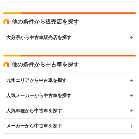
他の条件から販売店を探す
大分県から中古車販売店を探す
他の条件から中古車を探す
九州エリアから中古車を探す
人気メーカーから中古車を探す
人気車種から中古車を探す
メーカーから中古車を探す