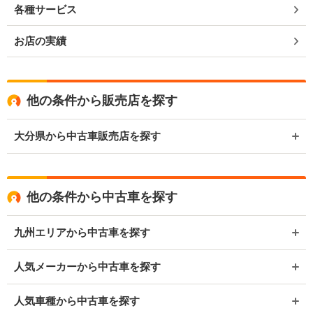
各種サービス
お店の実績
他の条件から販売店を探す
大分県から中古車販売店を探す
他の条件から中古車を探す
九州エリアから中古車を探す
人気メーカーから中古車を探す
人気車種から中古車を探す