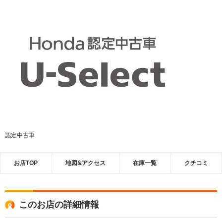
認定中古車
お店TOP
地図&アクセス
在庫一覧
クチコミ
このお店の詳細情報