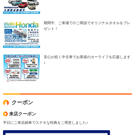
期間中、ご来場でのご商談でオリジナルタオルをプレ
ゼント！
安心が続く中古車でお客様のカーライフを応援します
♪
クーポン
来店クーポン
平日にご来店納車でステキな特典をご用意しました♪