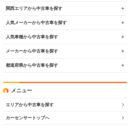
関西エリアから中古車を探す
人気メーカーから中古車を探す
人気車種から中古車を探す
メーカーから中古車を探す
都道府県から中古車を探す
メニュー
エリアから中古車を探す
カーセンサートップへ