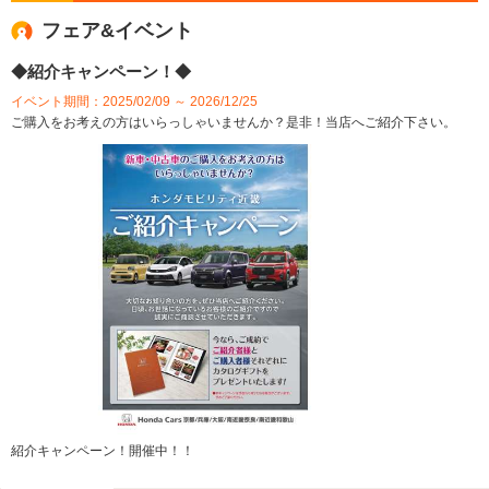
フェア&イベント
◆紹介キャンペーン！◆
イベント期間：2025/02/09 ～ 2026/12/25
ご購入をお考えの方はいらっしゃいませんか？是非！当店へご紹介下さい。
紹介キャンペーン！開催中！！