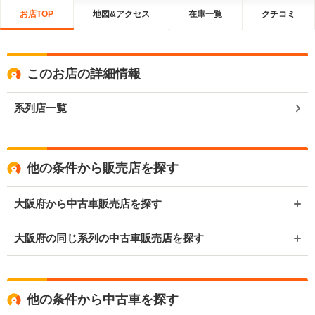
お店TOP
地図&アクセス
在庫一覧
クチコミ
このお店の詳細情報
系列店一覧
他の条件から販売店を探す
大阪府から中古車販売店を探す
大阪府の同じ系列の中古車販売店を探す
他の条件から中古車を探す