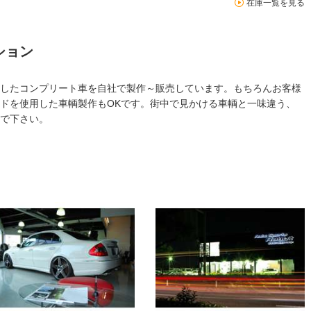
在庫一覧を見る
ション
したコンプリート車を自社で製作～販売しています。もちろんお客様
ドを使用した車輌製作もOKです。街中で見かける車輌と一味違う、
で下さい。