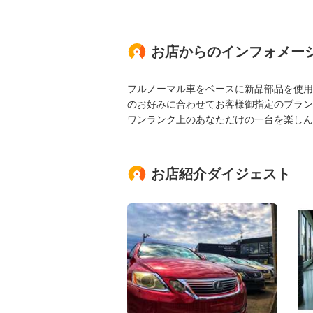
お店からのインフォメー
フルノーマル車をベースに新品部品を使用
のお好みに合わせてお客様御指定のブラン
ワンランク上のあなただけの一台を楽しん
お店紹介ダイジェスト