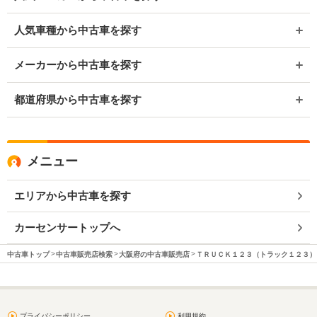
人気車種から中古車を探す
メーカーから中古車を探す
都道府県から中古車を探す
メニュー
エリアから中古車を探す
カーセンサートップへ
中古車トップ
中古車販売店検索
大阪府の中古車販売店
ＴＲＵＣＫ１２３（トラック１２３）
プライバシーポリシー
利用規約