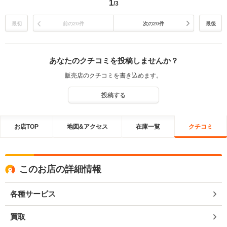
1
/3
最初
前の20件
次の20件
最後
あなたのクチコミを投稿しませんか？
販売店のクチコミを書き込めます。
投稿する
お店TOP
地図&アクセス
在庫一覧
クチコミ
このお店の詳細情報
各種サービス
買取