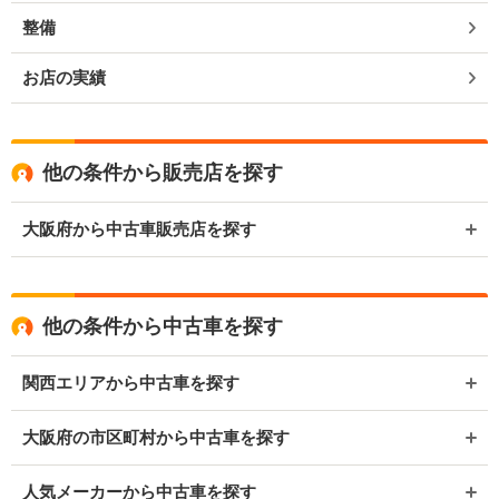
整備
お店の実績
他の条件から販売店を探す
大阪府から中古車販売店を探す
他の条件から中古車を探す
関西エリアから中古車を探す
大阪府の市区町村から中古車を探す
人気メーカーから中古車を探す