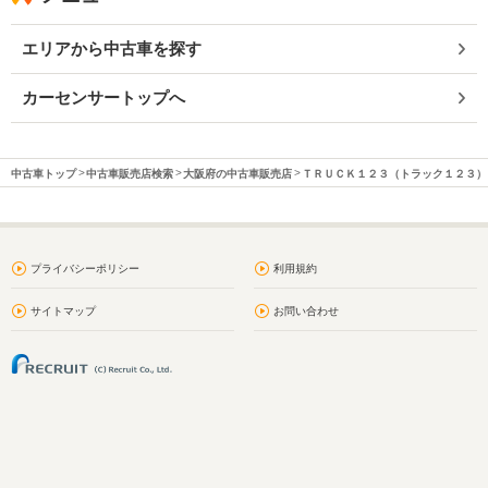
エリアから中古車を探す
カーセンサートップへ
中古車トップ
中古車販売店検索
大阪府の中古車販売店
ＴＲＵＣＫ１２３（トラック１２３）
プライバシーポリシー
利用規約
サイトマップ
お問い合わせ