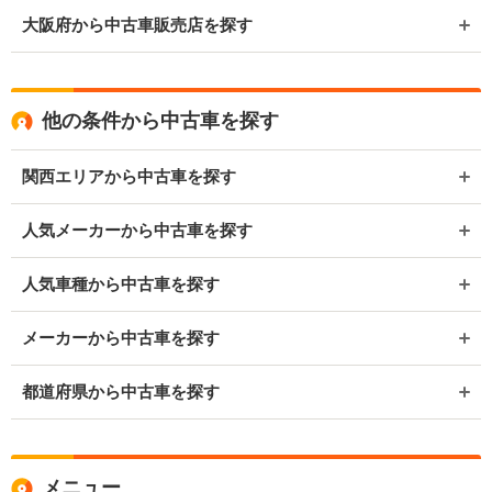
大阪府から中古車販売店を探す
他の条件から中古車を探す
関西エリアから中古車を探す
人気メーカーから中古車を探す
人気車種から中古車を探す
メーカーから中古車を探す
都道府県から中古車を探す
メニュー