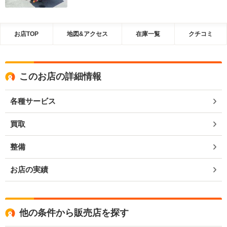
お店TOP
地図&アクセス
在庫一覧
クチコミ
このお店の詳細情報
各種サービス
買取
整備
お店の実績
他の条件から販売店を探す