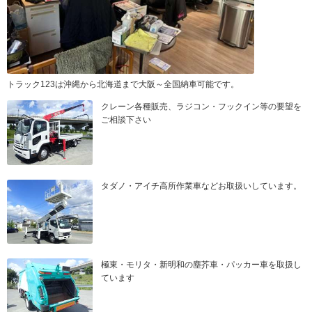
トラック123は沖縄から北海道まで大阪～全国納車可能です。
クレーン各種販売、ラジコン・フックイン等の要望を
ご相談下さい
タダノ・アイチ高所作業車などお取扱いしています。
極東・モリタ・新明和の塵芥車・パッカー車を取扱し
ています