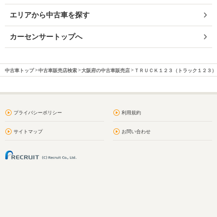
エリアから中古車を探す
カーセンサートップへ
中古車トップ
中古車販売店検索
大阪府の中古車販売店
ＴＲＵＣＫ１２３（トラック１２３）
プライバシーポリシー
利用規約
サイトマップ
お問い合わせ