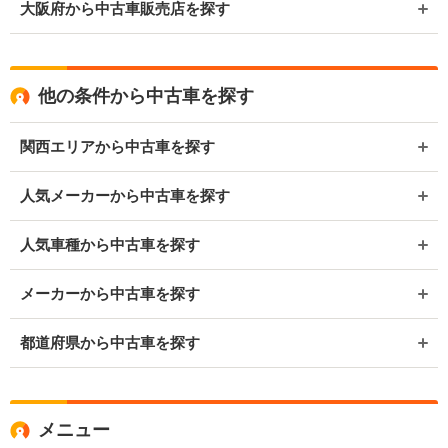
大阪府から中古車販売店を探す
他の条件から中古車を探す
関西エリアから中古車を探す
人気メーカーから中古車を探す
人気車種から中古車を探す
メーカーから中古車を探す
都道府県から中古車を探す
メニュー