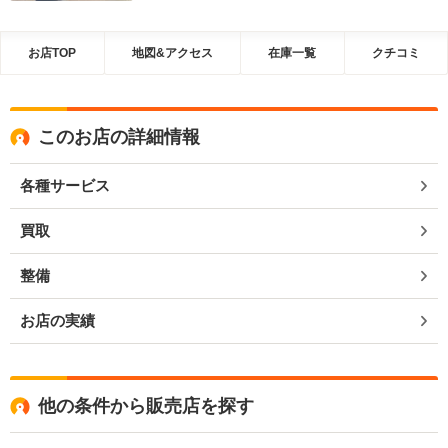
お店TOP
地図&アクセス
在庫一覧
クチコミ
このお店の詳細情報
各種サービス
買取
整備
お店の実績
他の条件から販売店を探す