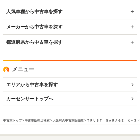
人気車種から中古車を探す
メーカーから中古車を探す
都道府県から中古車を探す
メニュー
エリアから中古車を探す
カーセンサートップへ
中古車トップ
中古車販売店検索
大阪府の中古車販売店
ＴＲＵＳＴ ＧＡＲＡＧＥ Ｋ－３（