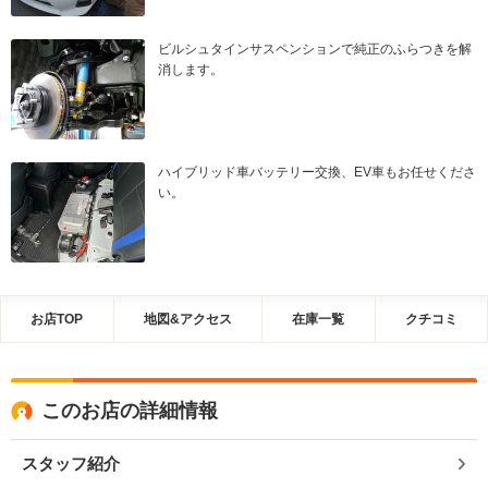
ビルシュタインサスペンションで純正のふらつきを解
消します。
ハイブリッド車バッテリー交換、EV車もお任せくださ
い。
お店TOP
地図&アクセス
在庫一覧
クチコミ
このお店の詳細情報
スタッフ紹介