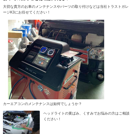
大切な貴方のお車のメンテナンスやパーツの取り付けなどは当社トラストガレ
ージK3にお任せてください！
カーエアコンのメンテナンスは如何でしょうか？
ヘッドライトの黄ばみ、くすみでお悩みの方はご相談
ください！