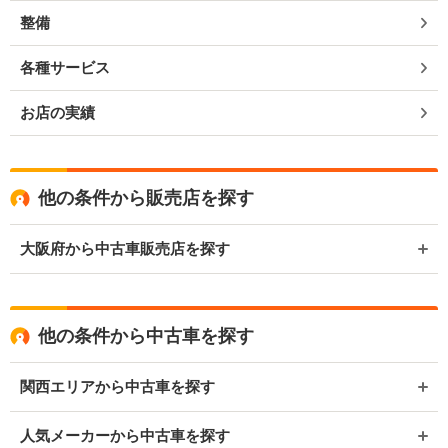
整備
各種サービス
お店の実績
他の条件から販売店を探す
大阪府から中古車販売店を探す
他の条件から中古車を探す
関西エリアから中古車を探す
人気メーカーから中古車を探す