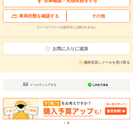
在庫確認・見積依頼をする
車両状態を確認する
その他
※メールアドレスは販売店に公開されません
お気に入りに追加
価格見直しメールを受け取る
メールでシェアする