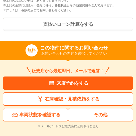
※上記のお支払い例は、あくまでも参考例です。
※上記の金額には購入・登録に伴う、各種税金とその他諸費用を含んでおります。
※詳しくは、各販売店までお問い合わせください。
支払いローン計算をする
この物件に関するお問い合わせ
無料
お問い合わせの内容を選択してください
販売店から最短即日、メールで返答！
来店予約をする
在庫確認・見積依頼をする
車両状態を確認する
その他
※メールアドレスは販売店に公開されません