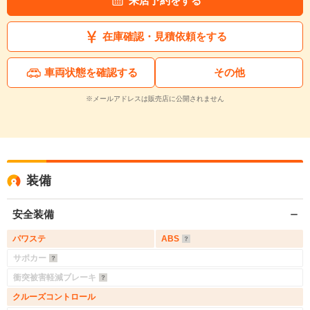
来店予約をする
在庫確認・見積依頼をする
車両状態を確認する
その他
※メールアドレスは販売店に公開されません
装備
安全装備
パワステ
ABS
サポカー
衝突被害軽減ブレーキ
クルーズコントロール