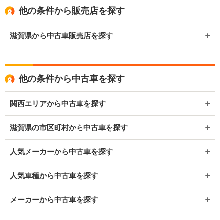
他の条件から販売店を探す
滋賀県から中古車販売店を探す
他の条件から中古車を探す
関西エリアから中古車を探す
滋賀県の市区町村から中古車を探す
人気メーカーから中古車を探す
人気車種から中古車を探す
メーカーから中古車を探す