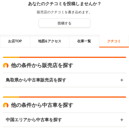
あなたのクチコミを投稿しませんか？
販売店のクチコミを書き込めます。
投稿する
お店TOP
地図&アクセス
在庫一覧
クチコミ
他の条件から販売店を探す
鳥取県から中古車販売店を探す
他の条件から中古車を探す
中国エリアから中古車を探す