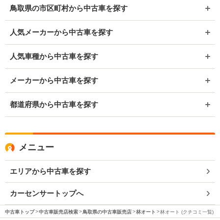
鳥取県の市区町村から中古車を探す
人気メーカーから中古車を探す
人気車種から中古車を探す
メーカーから中古車を探す
都道府県から中古車を探す
メニュー
エリアから中古車を探す
カーセンサートップへ
中古車トップ
中古車販売店検索
鳥取県の中古車販売店
林オート
林オート (クチコミ一覧)