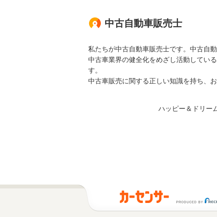
中古自動車販売士
私たちが中古自動車販売士です。中古自動
中古車業界の健全化をめざし活動している
す。
中古車販売に関する正しい知識を持ち、お
ハッピー＆ドリー