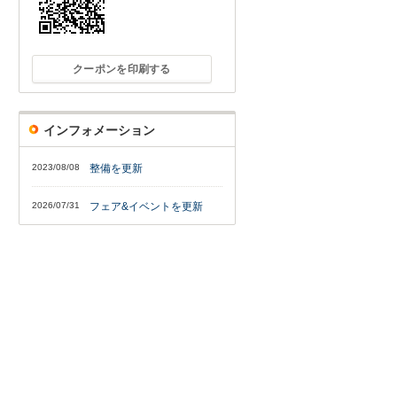
クーポンを印刷する
インフォメーション
2023/08/08
整備を更新
2026/07/31
フェア&イベントを更新