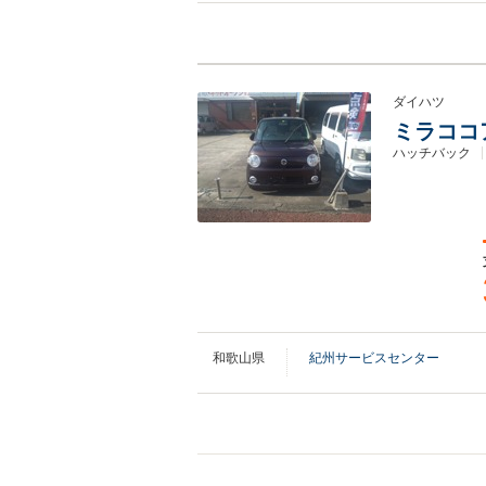
ダイハツ
ミラココア
ハッチバック
和歌山県
紀州サービスセンター