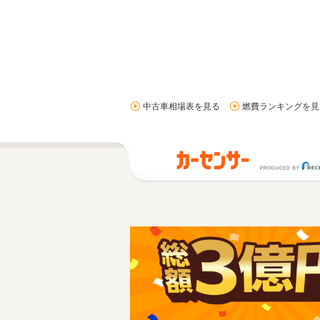
中古車相場表を見る
燃費ランキングを見