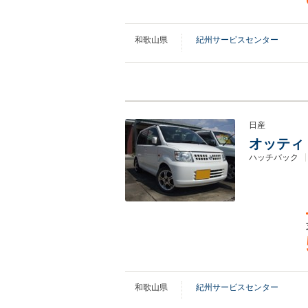
和歌山県
紀州サービスセンター
日産
オッティ 
ハッチバック
和歌山県
紀州サービスセンター