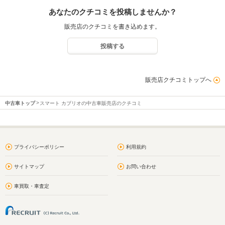
あなたのクチコミを投稿しませんか？
販売店のクチコミを書き込めます。
投稿する
販売店クチコミトップへ
中古車トップ
スマート カブリオの中古車販売店のクチコミ
プライバシーポリシー
利用規約
サイトマップ
お問い合わせ
車買取・車査定