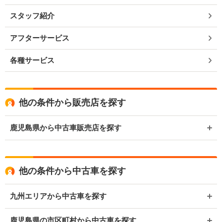
スタッフ紹介
アフターサービス
各種サービス
他の条件から販売店を探す
鹿児島県から中古車販売店を探す
他の条件から中古車を探す
九州エリアから中古車を探す
鹿児島県の市区町村から中古車を探す