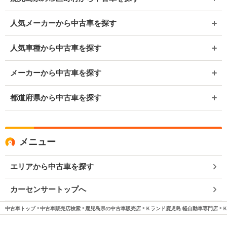
人気メーカーから中古車を探す
人気車種から中古車を探す
メーカーから中古車を探す
都道府県から中古車を探す
メニュー
エリアから中古車を探す
カーセンサートップへ
中古車トップ
中古車販売店検索
鹿児島県の中古車販売店
Ｋランド鹿児島 軽自動車専門店