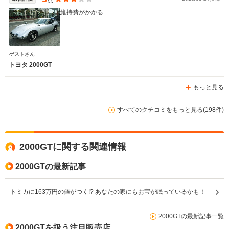
維持費がかかる
ゲストさん
トヨタ 2000GT
もっと見る
すべてのクチコミをもっと見る(198件)
2000GTに関する関連情報
2000GTの最新記事
トミカに163万円の値がつく!? あなたの家にもお宝が眠っているかも！
2000GTの最新記事一覧
2000GTを扱う注目販売店