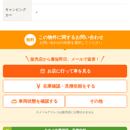
キャンピング
－
カー
この物件に関するお問い合わせ
無料
お問い合わせの内容を選択してください
販売店から最短即日、メールで返答！
お店に行って車を見る
在庫確認・見積依頼をする
車両状態を確認する
その他
※メールアドレスは販売店に公開されません