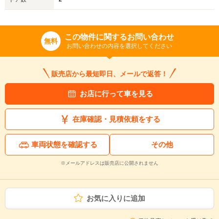
この物件に関するお問い合わせ
無料
お問い合わせの内容を選択してください
販売店から最短即日、メールで返答！
お店に行って車を見る
在庫確認・見積依頼をする
車両状態を確認する
その他
※メールアドレスは販売店に公開されません
お気に入りに追加