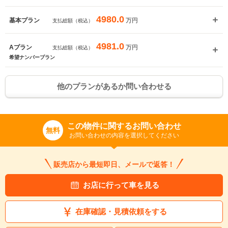
4980.0
万円
基本プラン
支払総額（税込）
4981.0
万円
Aプラン
支払総額（税込）
希望ナンバープラン
他のプランがあるか問い合わせる
この物件に関するお問い合わせ
無料
お問い合わせの内容を選択してください
販売店から最短即日、メールで返答！
お店に行って車を見る
在庫確認・見積依頼をする