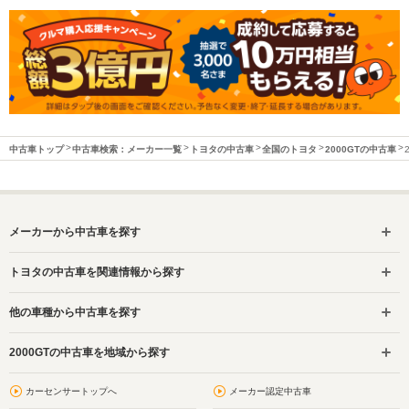
中古車トップ
中古車検索：メーカー一覧
トヨタの中古車
全国のトヨタ
2000GTの中古車
メーカーから中古車を探す
トヨタの中古車を関連情報から探す
他の車種から中古車を探す
2000GTの中古車を地域から探す
カーセンサートップへ
メーカー認定中古車