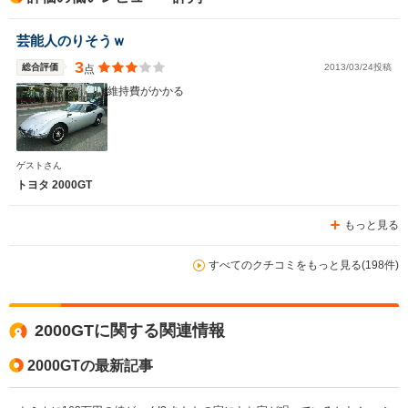
芸能人のりそうｗ
3
総合評価
2013/03/24投稿
点
維持費がかかる
ゲストさん
トヨタ 2000GT
もっと見る
すべてのクチコミをもっと見る(198件)
2000GTに関する関連情報
2000GTの最新記事