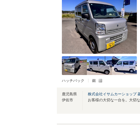
ハッチバック
銀
鹿児島県
株式会社イサムカーショップ 
伊佐市