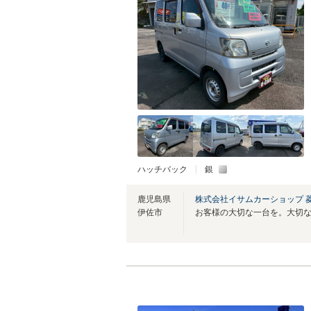
ハッチバック
銀
鹿児島県
株式会社イサムカーショップ 
伊佐市