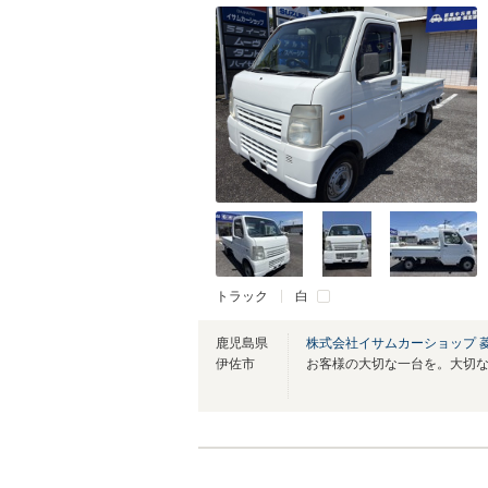
トラック
白
鹿児島県
株式会社イサムカーショップ 
伊佐市