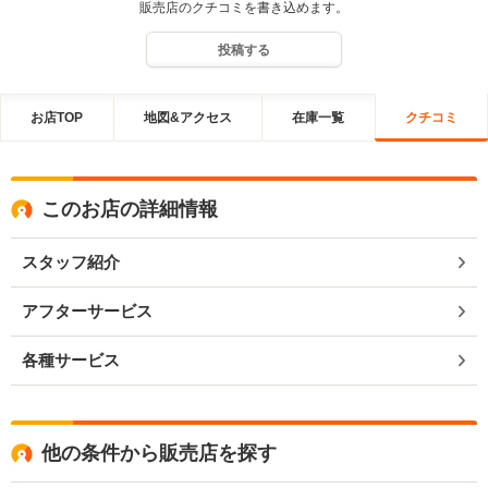
販売店のクチコミを書き込めます。
投稿する
お店TOP
地図&アクセス
在庫一覧
クチコミ
このお店の詳細情報
スタッフ紹介
アフターサービス
各種サービス
他の条件から販売店を探す