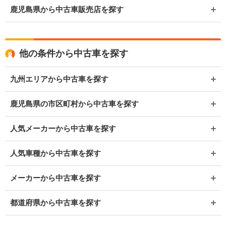
鹿児島県から中古車販売店を探す
他の条件から中古車を探す
九州エリアから中古車を探す
鹿児島県の市区町村から中古車を探す
人気メーカーから中古車を探す
人気車種から中古車を探す
メーカーから中古車を探す
都道府県から中古車を探す