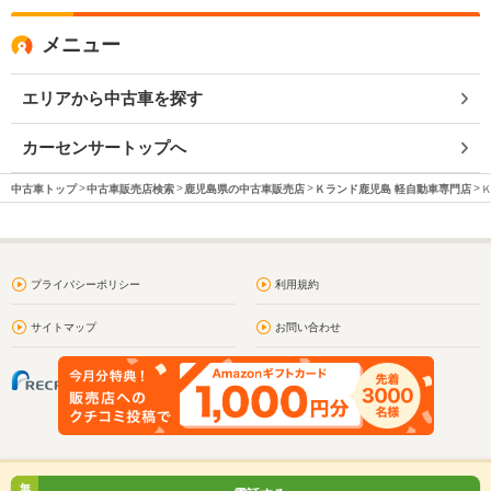
メニュー
エリアから中古車を探す
カーセンサートップへ
中古車トップ
中古車販売店検索
鹿児島県の中古車販売店
Ｋランド鹿児島 軽自動車専門店
プライバシーポリシー
利用規約
サイトマップ
お問い合わせ
無