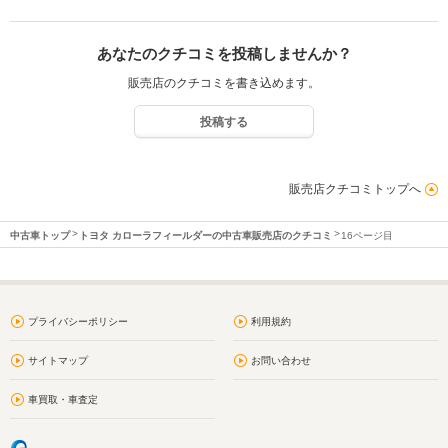
あなたのクチコミを投稿しませんか？
販売店のクチコミを書き込めます。
投稿する
販売店クチコミトップへ
中古車トップ
トヨタ カローラフィールダーの中古車販売店のクチコミ
16ページ目
プライバシーポリシー
利用規約
サイトマップ
お問い合わせ
車買取・車査定