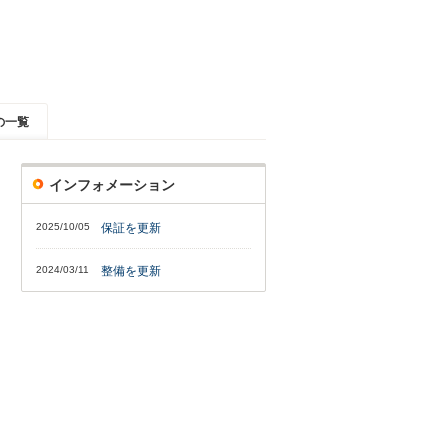
の一覧
インフォメーション
2025/10/05
保証を更新
2024/03/11
整備を更新