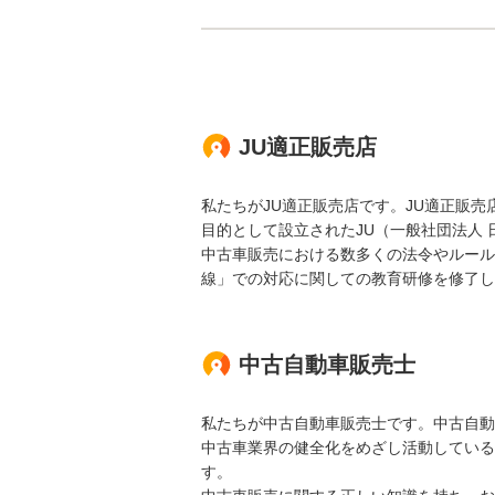
JU適正販売店
私たちがJU適正販売店です。JU適正販
目的として設立されたJU（一般社団法人
中古車販売における数多くの法令やルール
線」での対応に関しての教育研修を修了し
中古自動車販売士
私たちが中古自動車販売士です。中古自動
中古車業界の健全化をめざし活動している
す。