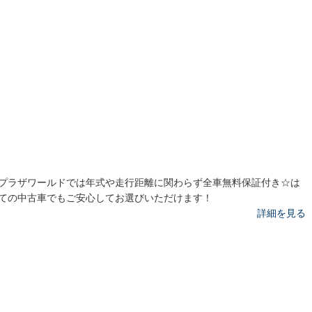
プラザワールドでは年式や走行距離に関わらず全車無料保証付き☆は
ての中古車でもご安心してお選びいただけます！
詳細を見る