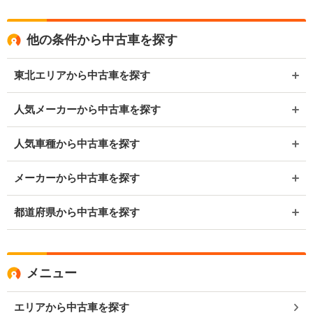
他の条件から中古車を探す
東北エリアから中古車を探す
人気メーカーから中古車を探す
人気車種から中古車を探す
メーカーから中古車を探す
都道府県から中古車を探す
メニュー
エリアから中古車を探す