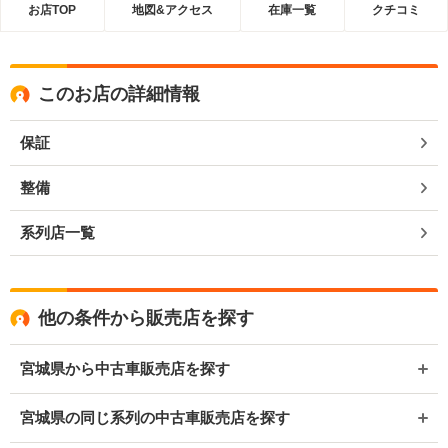
お店TOP
地図&アクセス
在庫一覧
クチコミ
このお店の詳細情報
保証
整備
系列店一覧
他の条件から販売店を探す
宮城県から中古車販売店を探す
宮城県の同じ系列の中古車販売店を探す