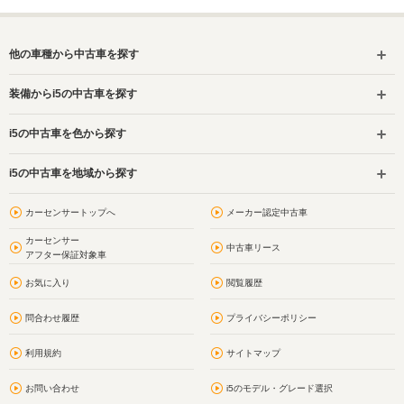
他の車種から中古車を探す
装備からi5の中古車を探す
i5の中古車を色から探す
i5の中古車を地域から探す
カーセンサートップへ
メーカー認定中古車
カーセンサー
中古車リース
アフター保証対象車
お気に入り
閲覧履歴
問合わせ履歴
プライバシーポリシー
利用規約
サイトマップ
お問い合わせ
i5のモデル・グレード選択