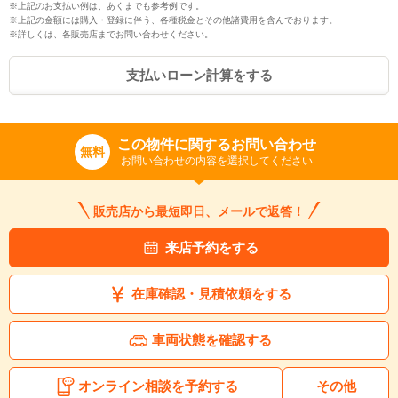
※上記のお支払い例は、あくまでも参考例です。
※上記の金額には購入・登録に伴う、各種税金とその他諸費用を含んでおります。
※詳しくは、各販売店までお問い合わせください。
支払いローン計算をする
この物件に関するお問い合わせ
無料
お問い合わせの内容を選択してください
販売店から最短即日、メールで返答！
来店予約をする
在庫確認・見積依頼をする
車両状態を確認する
オンライン相談を予約する
その他