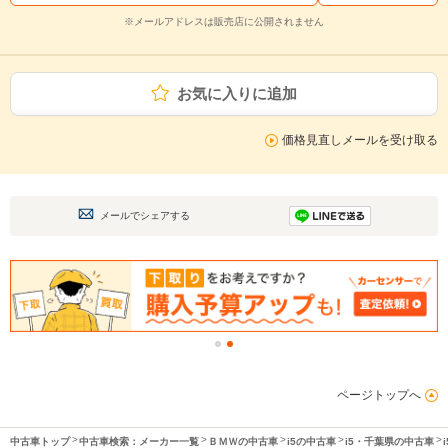
※メールアドレスは販売店に公開されません
お気に入りに追加
価格見直しメールを受け取る
メールでシェアする
ページトップへ
中古車トップ
中古車検索：メーカー一覧
ＢＭＷの中古車
i5の中古車
i5・千葉県の中古車