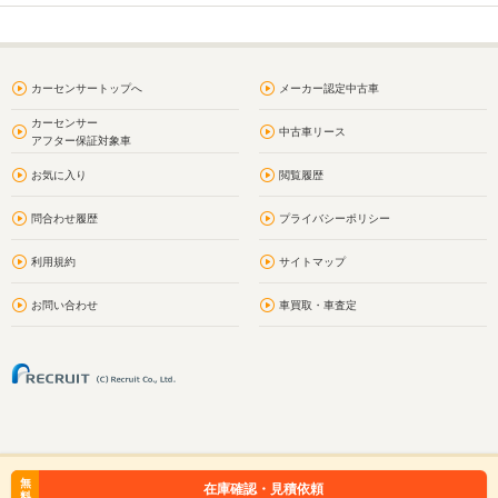
カーセンサートップへ
メーカー認定中古車
カーセンサー
中古車リース
アフター保証対象車
お気に入り
閲覧履歴
問合わせ履歴
プライバシーポリシー
利用規約
サイトマップ
お問い合わせ
車買取・車査定
無
在庫確認・見積依頼
料