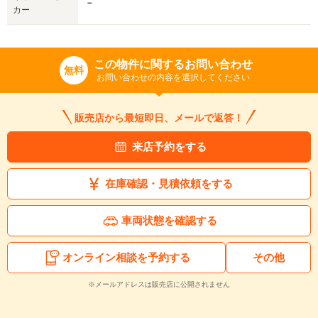
－
カー
この物件に関するお問い合わせ
無料
お問い合わせの内容を選択してください
販売店から最短即日、メールで返答！
来店予約をする
在庫確認・見積依頼をする
車両状態を確認する
オンライン相談を予約する
その他
※メールアドレスは販売店に公開されません