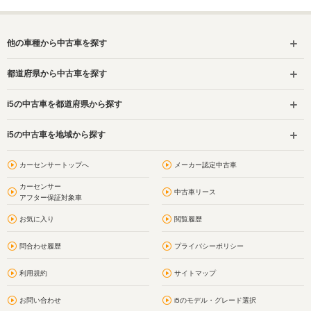
他の車種から中古車を探す
都道府県から中古車を探す
i5の中古車を都道府県から探す
i5の中古車を地域から探す
カーセンサートップへ
メーカー認定中古車
カーセンサー
中古車リース
アフター保証対象車
お気に入り
閲覧履歴
問合わせ履歴
プライバシーポリシー
利用規約
サイトマップ
お問い合わせ
i5のモデル・グレード選択