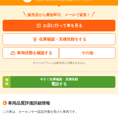
販売店から最短即日、メールで返答！
お店に行って車を見る
在庫確認・見積依頼をする
車両状態を確認する
その他
※メールアドレスは販売店に公開されません
今すぐ在庫確認・見積依頼
無
電話する
料
車両品質評価詳細情報
この車は、カーセンサー認定評価を受けた車両です。