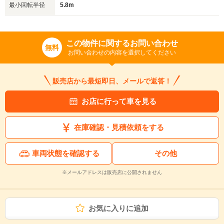
最小回転半径
5.8m
この物件に関するお問い合わせ
無料
お問い合わせの内容を選択してください
販売店から最短即日、メールで返答！
お店に行って車を見る
在庫確認・見積依頼をする
車両状態を確認する
その他
※メールアドレスは販売店に公開されません
お気に入りに追加