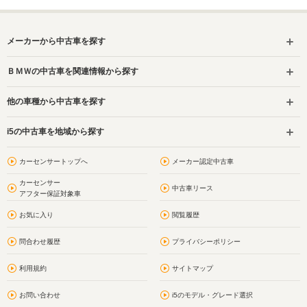
メーカーから中古車を探す
ＢＭＷの中古車を関連情報から探す
他の車種から中古車を探す
i5の中古車を地域から探す
カーセンサートップへ
メーカー認定中古車
カーセンサー
中古車リース
アフター保証対象車
お気に入り
閲覧履歴
問合わせ履歴
プライバシーポリシー
利用規約
サイトマップ
お問い合わせ
i5のモデル・グレード選択