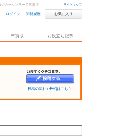
情報のカーセンサーで車選び
サイトマップ
ログイン
閲覧履歴
お気に入り
車買取
お役立ち記事
投稿の流れやFAQはこちら