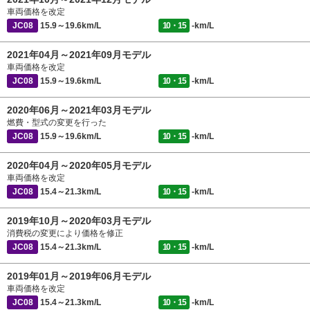
車両価格を改定
JC08
15.9～19.6km/L
10・15
-km/L
2021年04月～2021年09月モデル
車両価格を改定
JC08
15.9～19.6km/L
10・15
-km/L
2020年06月～2021年03月モデル
燃費・型式の変更を行った
JC08
15.9～19.6km/L
10・15
-km/L
2020年04月～2020年05月モデル
車両価格を改定
JC08
15.4～21.3km/L
10・15
-km/L
2019年10月～2020年03月モデル
消費税の変更により価格を修正
JC08
15.4～21.3km/L
10・15
-km/L
2019年01月～2019年06月モデル
車両価格を改定
JC08
15.4～21.3km/L
10・15
-km/L