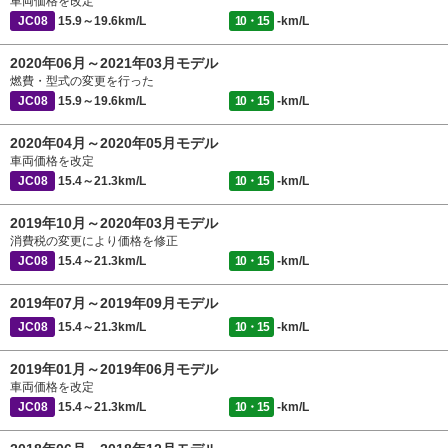
車両価格を改定
JC08
15.9～19.6km/L
10・15
-km/L
2020年06月～2021年03月モデル
燃費・型式の変更を行った
JC08
15.9～19.6km/L
10・15
-km/L
2020年04月～2020年05月モデル
車両価格を改定
JC08
15.4～21.3km/L
10・15
-km/L
2019年10月～2020年03月モデル
消費税の変更により価格を修正
JC08
15.4～21.3km/L
10・15
-km/L
2019年07月～2019年09月モデル
JC08
15.4～21.3km/L
10・15
-km/L
2019年01月～2019年06月モデル
車両価格を改定
JC08
15.4～21.3km/L
10・15
-km/L