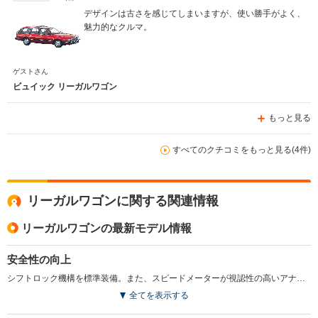
デザインは古さを感じてしまいますが、使い勝手がよく、
魅力的なクルマ。
ゲストさん
ビュイック リーガルワゴン
もっと見る
すべてのクチコミをもっと見る(4件)
リーガルワゴンに関する関連情報
リーガルワゴンの最新モデル情報
安全性の向上
シフトロック機構を標準装備。また、スピードメーターが視認性の高いアナログメーターに変更された。（1994.10）
全てを表示する