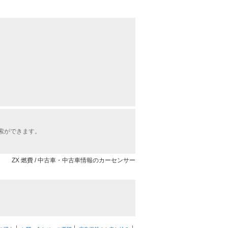
索ができます。
ZX 燃費 / 中古車・中古車情報のカーセンサー