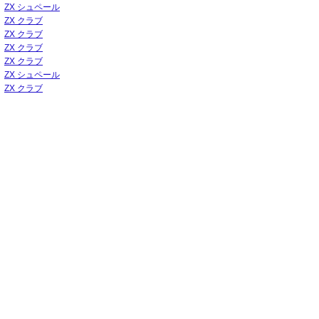
ZX シュペール
ZX クラブ
ZX クラブ
ZX クラブ
ZX クラブ
ZX シュペール
ZX クラブ