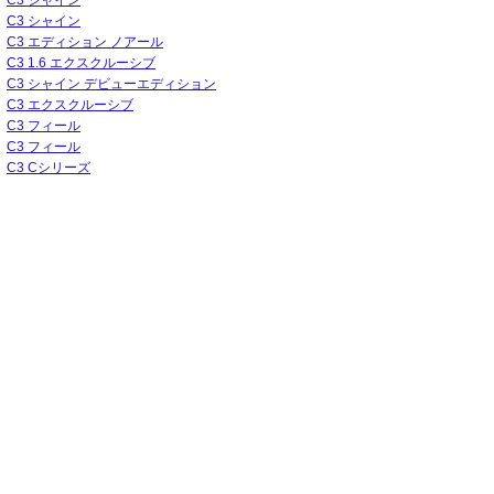
C3 シャイン
C3 シャイン
C3 エディション ノアール
C3 1.6 エクスクルーシブ
C3 シャイン デビューエディション
C3 エクスクルーシブ
C3 フィール
C3 フィール
C3 Cシリーズ