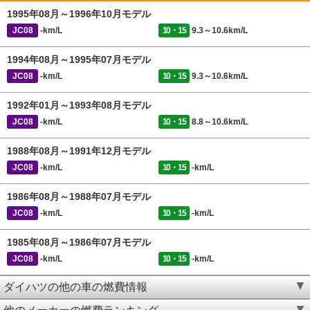
1995年08月～1996年10月モデル
JC08
-km/L
10・15
9.3～10.6km/L
1994年08月～1995年07月モデル
JC08
-km/L
10・15
9.3～10.6km/L
1992年01月～1993年08月モデル
JC08
-km/L
10・15
8.8～10.6km/L
1988年08月～1991年12月モデル
JC08
-km/L
10・15
-km/L
1986年08月～1988年07月モデル
JC08
-km/L
10・15
-km/L
1985年08月～1986年07月モデル
JC08
-km/L
10・15
-km/L
ダイハツの他の車の燃費情報