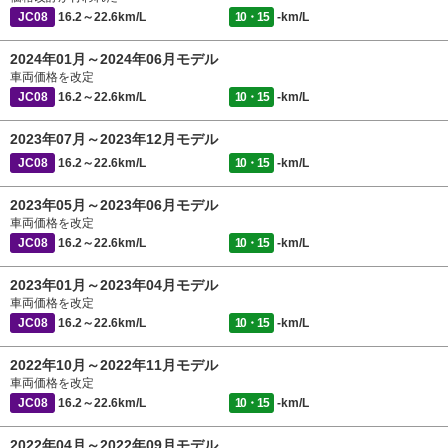
JC08
16.2～22.6km/L
10・15
-km/L
2024年01月～2024年06月モデル
車両価格を改定
JC08
16.2～22.6km/L
10・15
-km/L
2023年07月～2023年12月モデル
JC08
16.2～22.6km/L
10・15
-km/L
2023年05月～2023年06月モデル
車両価格を改定
JC08
16.2～22.6km/L
10・15
-km/L
2023年01月～2023年04月モデル
車両価格を改定
JC08
16.2～22.6km/L
10・15
-km/L
2022年10月～2022年11月モデル
車両価格を改定
JC08
16.2～22.6km/L
10・15
-km/L
2022年04月～2022年09月モデル