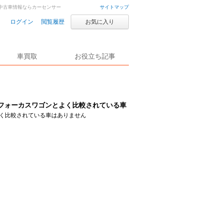
車・中古車情報ならカーセンサー
サイトマップ
ログイン
閲覧履歴
お気に入り
車買取
お役立ち記事
フォーカスワゴンとよく比較されている車
く比較されている車はありません