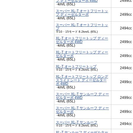
プ ディーゼルターボ 4WD
2499cc
-km/L (65L)
スーパー XL-T オートフリートッ
プ ディーゼルターボ
2499cc
-km/L (65L)
スーパー XL-T オートフリートッ
2494cc
プ
※10・15モード 8.2km/L (65L)
XL-T オートフリートップ ディー
ゼルターボ 4WD
2499cc
-km/L (65L)
XL-T オートフリートップ ディー
ゼルターボ
2499cc
-km/L (65L)
XL-T オートフリートップ
2494cc
※10・15モード 8.2km/L (65L)
XL-T オートフリートップ ロング
スライドシート ディーゼルター
2499cc
ボ 4WD
-km/L (65L)
スーパー XL-T サンルーフ ディー
ゼルターボ 4WD
2499cc
-km/L (65L)
スーパー XL-T サンルーフ ディー
ゼルターボ
2499cc
-km/L (65L)
スーパー XL-T サンルーフ
2494cc
※10・15モード 8.2km/L (65L)
XL-T サンルーフ ディーゼルター