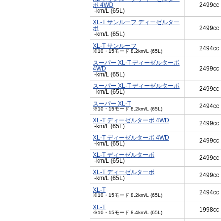
ボ 4WD
2499cc
-km/L (65L)
XL-T サンルーフ ディーゼルター
ボ
2499cc
-km/L (65L)
XL-T サンルーフ
2494cc
※10・15モード 8.2km/L (65L)
スーパー XL-T ディーゼルターボ
4WD
2499cc
-km/L (65L)
スーパー XL-T ディーゼルターボ
2499cc
-km/L (65L)
スーパー XL-T
2494cc
※10・15モード 8.2km/L (65L)
XL-T ディーゼルターボ 4WD
2499cc
-km/L (65L)
XL-T ディーゼルターボ 4WD
2499cc
-km/L (65L)
XL-T ディーゼルターボ
2499cc
-km/L (65L)
XL-T ディーゼルターボ
2499cc
-km/L (65L)
XL-T
2494cc
※10・15モード 8.2km/L (65L)
XL-T
1998cc
※10・15モード 8.4km/L (65L)