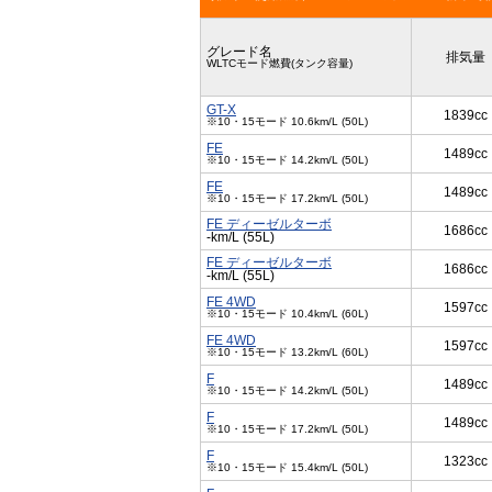
グレード名
排気量
WLTCモード燃費(タンク容量)
GT-X
1839cc
※10・15モード 10.6km/L (50L)
FE
1489cc
※10・15モード 14.2km/L (50L)
FE
1489cc
※10・15モード 17.2km/L (50L)
FE ディーゼルターボ
1686cc
-km/L (55L)
FE ディーゼルターボ
1686cc
-km/L (55L)
FE 4WD
1597cc
※10・15モード 10.4km/L (60L)
FE 4WD
1597cc
※10・15モード 13.2km/L (60L)
F
1489cc
※10・15モード 14.2km/L (50L)
F
1489cc
※10・15モード 17.2km/L (50L)
F
1323cc
※10・15モード 15.4km/L (50L)