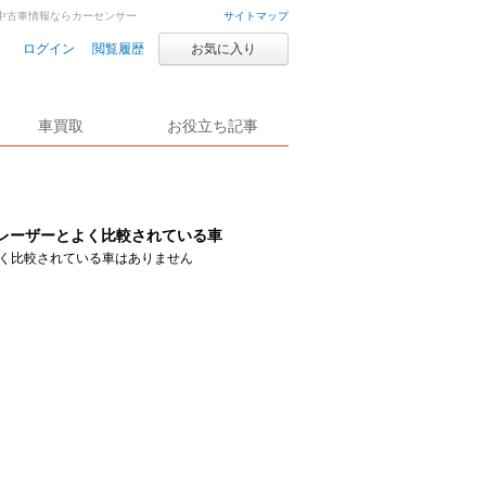
車・中古車情報ならカーセンサー
サイトマップ
ログイン
閲覧履歴
お気に入り
車買取
お役立ち記事
レーザーとよく比較されている車
く比較されている車はありません