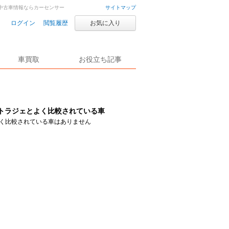
車・中古車情報ならカーセンサー
サイトマップ
ログイン
閲覧履歴
お気に入り
車買取
お役立ち記事
トラジェとよく比較されている車
く比較されている車はありません