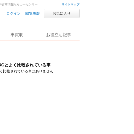
車・中古車情報ならカーセンサー
サイトマップ
ログイン
閲覧履歴
お気に入り
車買取
お役立ち記事
XGとよく比較されている車
く比較されている車はありません