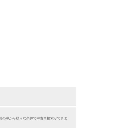
情報の中から様々な条件で中古車検索ができま