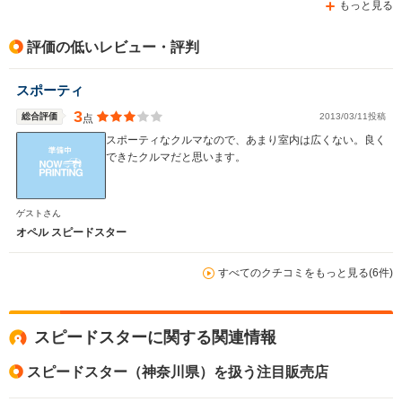
もっと見る
評価の低いレビュー・評判
スポーティ
3
総合評価
2013/03/11投稿
点
スポーティなクルマなので、あまり室内は広くない。良く
できたクルマだと思います。
ゲストさん
オペル スピードスター
すべてのクチコミをもっと見る(6件)
スピードスターに関する関連情報
スピードスター（神奈川県）を扱う注目販売店