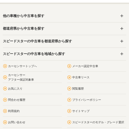
他の車種から中古車を探す
都道府県から中古車を探す
スピードスターの中古車を都道府県から探す
スピードスターの中古車を地域から探す
カーセンサートップへ
メーカー認定中古車
カーセンサー
中古車リース
アフター保証対象車
お気に入り
閲覧履歴
問合わせ履歴
プライバシーポリシー
利用規約
サイトマップ
お問い合わせ
スピードスターのモデル・グレード選択