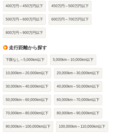
400万円～450万円以下
450万円～500万円以下
500万円～600万円以下
600万円～700万円以下
800万円～900万円以下
走行距離から探す
下限なし～5,000km以下
5,000km～10,000km以下
10,000km～20,000km以下
20,000km～30,000km以下
30,000km～40,000km以下
40,000km～50,000km以下
50,000km～60,000km以下
60,000km～70,000km以下
70,000km～80,000km以下
80,000km～90,000km以下
90,000km～100,000km以下
100,000km～110,000km以下