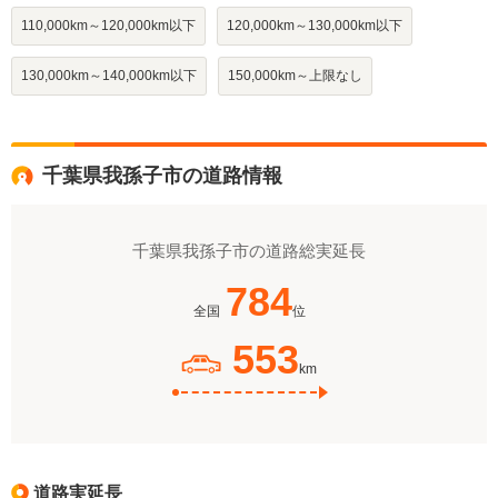
110,000km～120,000km以下
120,000km～130,000km以下
130,000km～140,000km以下
150,000km～上限なし
千葉県我孫子市の道路情報
千葉県我孫子市の道路総実延長
784
全国
位
553
km
道路実延長