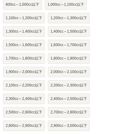
800cc～1,000cc以下
1,000cc～1,100cc以下
1,100cc～1,200cc以下
1,200cc～1,300cc以下
1,300cc～1,400cc以下
1,400cc～1,500cc以下
1,500cc～1,600cc以下
1,600cc～1,700cc以下
1,700cc～1,800cc以下
1,800cc～1,900cc以下
1,900cc～2,000cc以下
2,000cc～2,100cc以下
2,100cc～2,200cc以下
2,200cc～2,300cc以下
2,300cc～2,400cc以下
2,400cc～2,500cc以下
2,500cc～2,600cc以下
2,700cc～2,800cc以下
2,800cc～2,900cc以下
2,900cc～3,000cc以下