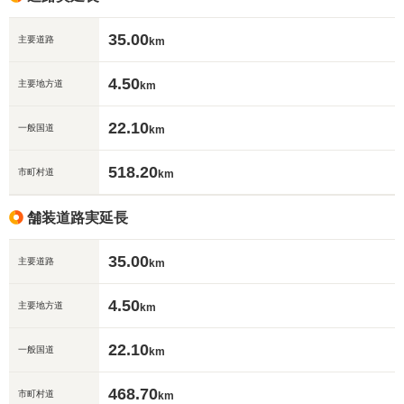
35.00
主要道路
km
4.50
主要地方道
km
22.10
一般国道
km
518.20
市町村道
km
舗装道路実延長
35.00
主要道路
km
4.50
主要地方道
km
22.10
一般国道
km
468.70
市町村道
km