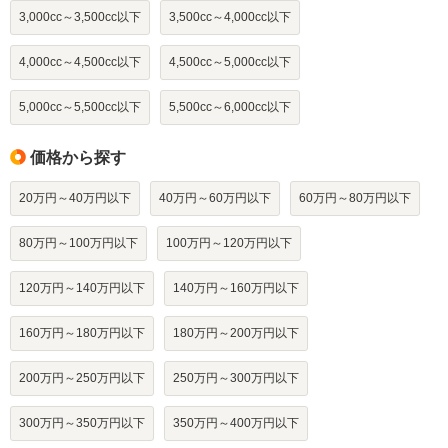
3,000cc～3,500cc以下
3,500cc～4,000cc以下
4,000cc～4,500cc以下
4,500cc～5,000cc以下
5,000cc～5,500cc以下
5,500cc～6,000cc以下
価格から探す
20万円～40万円以下
40万円～60万円以下
60万円～80万円以下
80万円～100万円以下
100万円～120万円以下
120万円～140万円以下
140万円～160万円以下
160万円～180万円以下
180万円～200万円以下
200万円～250万円以下
250万円～300万円以下
300万円～350万円以下
350万円～400万円以下