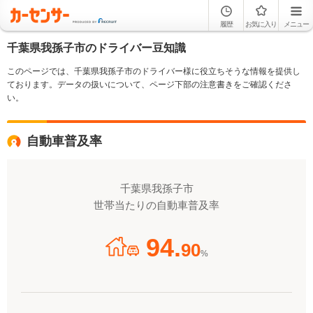
履歴
お気に入り
メニュー
千葉県我孫子市のドライバー豆知識
このページでは、千葉県我孫子市のドライバー様に役立ちそうな情報を提供し
ております。データの扱いについて、ページ下部の注意書きをご確認くださ
い。
自動車普及率
千葉県我孫子市
世帯当たりの自動車普及率
94.
90
%