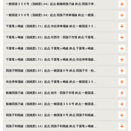
一般国道３５６号（混雑度1.04）起点:船橋我孫子線 終点:我孫子停…
一般国道３５６号（混雑度1.04）起点:我孫子停車場線 終点:一般国…
千葉竜ヶ崎線（混雑度1.71）起点:布佐停車場線 終点:一般国道３５…
千葉竜ヶ崎線（混雑度1.83）起点:印西市・我孫子市境 終点:千葉竜…
千葉竜ヶ崎線（混雑度1.71）起点:千葉竜ヶ崎線 終点:千葉竜ヶ崎線…
千葉竜ヶ崎線（混雑度1.71）起点:千葉竜ヶ崎線 終点:布佐停車場線…
我孫子関宿線（混雑度1.57）起点:一般国道６号 終点:我孫子市・柏…
布佐停車場線（混雑度0.18）起点:千葉竜ヶ崎線 終点:一般国道３５…
船橋我孫子線（混雑度0.48）起点:柏市・我孫子市境 終点:一般国道…
船橋我孫子線（混雑度0.48）起点:一般国道３５６号 終点:一般国道…
我孫子利根線（混雑度0.52）起点:一般国道６号 終点:我孫子利根線…
我孫子利根線（混雑度1.14）起点:我孫子利根線 終点:千葉竜ヶ崎線…