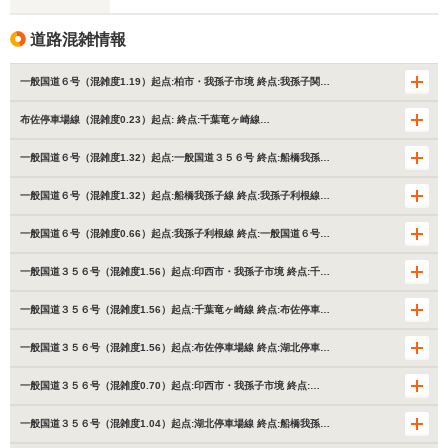
道路混雑情報
一般国道６号（混雑度1.19）起点:柏市・我孫子市境 終点:我孫子関…
布佐停車場線（混雑度0.23）起点: 終点:千葉竜ヶ崎線…
一般国道６号（混雑度1.32）起点:一般国道３５６号 終点:船橋我孫…
一般国道６号（混雑度1.32）起点:船橋我孫子線 終点:我孫子利根線…
一般国道６号（混雑度0.66）起点:我孫子利根線 終点:一般国道６号…
一般国道３５６号（混雑度1.56）起点:印西市・我孫子市境 終点:千…
一般国道３５６号（混雑度1.56）起点:千葉竜ヶ崎線 終点:布佐停車…
一般国道３５６号（混雑度1.56）起点:布佐停車場線 終点:湖北停車…
一般国道３５６号（混雑度0.70）起点:印西市・我孫子市境 終点:…
一般国道３５６号（混雑度1.04）起点:湖北停車場線 終点:船橋我孫…