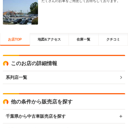
たくさんのお車をご用意してお待ちしております。
お店TOP
地図&アクセス
在庫一覧
クチコミ
このお店の詳細情報
系列店一覧
他の条件から販売店を探す
千葉県から中古車販売店を探す