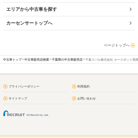
エリアから中古車を探す
カーセンサートップへ
ページトップへ
中古車トップ
中古車販売店検索
千葉県の中古車販売店
千葉スバル株式会社 カースポット我
プライバシーポリシー
利用規約
サイトマップ
お問い合わせ