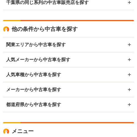
千葉県の同じ系列の中古車販売店を探す
他の条件から中古車を探す
関東エリアから中古車を探す
人気メーカーから中古車を探す
人気車種から中古車を探す
メーカーから中古車を探す
都道府県から中古車を探す
メニュー