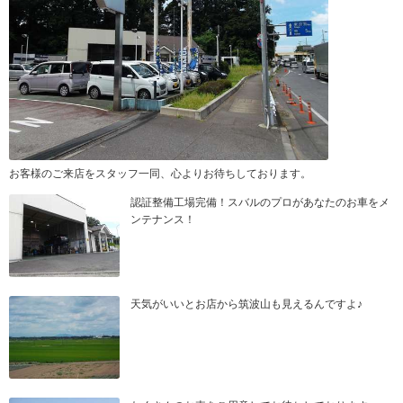
お客様のご来店をスタッフ一同、心よりお待ちしております。
認証整備工場完備！スバルのプロがあなたのお車をメ
ンテナンス！
天気がいいとお店から筑波山も見えるんですよ♪