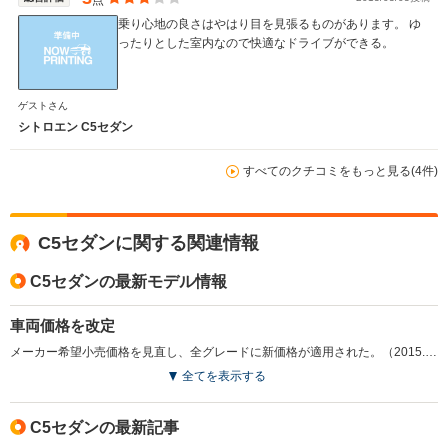
乗り心地の良さはやはり目を見張るものがあります。 ゆ
ったりとした室内なので快適なドライブができる。
ゲストさん
シトロエン C5セダン
すべてのクチコミをもっと見る(4件)
C5セダンに関する関連情報
C5セダンの最新モデル情報
車両価格を改定
メーカー希望小売価格を見直し、全グレードに新価格が適用された。（2015.2）
全てを表示する
C5セダンの最新記事