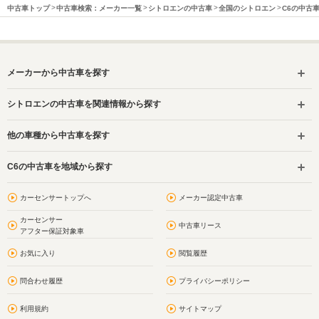
中古車トップ
中古車検索：メーカー一覧
シトロエンの中古車
全国のシトロエン
C6の中古
メーカーから中古車を探す
シトロエンの中古車を関連情報から探す
他の車種から中古車を探す
C6の中古車を地域から探す
カーセンサートップへ
メーカー認定中古車
カーセンサー
中古車リース
アフター保証対象車
お気に入り
閲覧履歴
問合わせ履歴
プライバシーポリシー
利用規約
サイトマップ