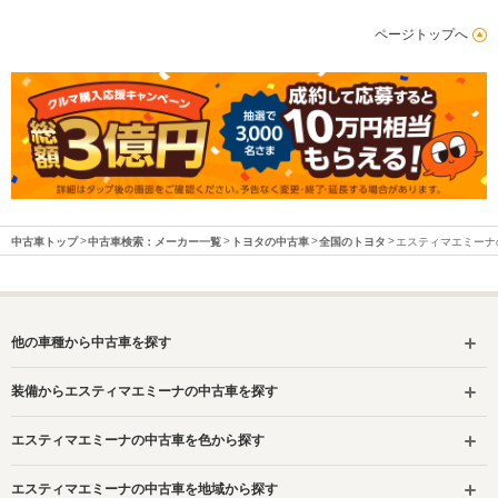
ページトップへ
中古車トップ
中古車検索：メーカー一覧
トヨタの中古車
全国のトヨタ
エスティマエミーナ
他の車種から中古車を探す
装備からエスティマエミーナの中古車を探す
エスティマエミーナの中古車を色から探す
エスティマエミーナの中古車を地域から探す