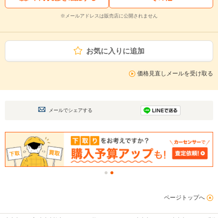
※メールアドレスは販売店に公開されません
お気に入りに追加
価格見直しメールを受け取る
メールでシェアする
ページトップへ