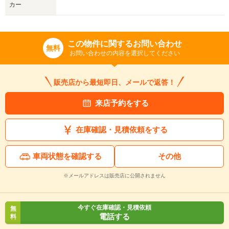
カー
この物件に関するお問い合わせ
無料
お問い合わせの内容を選択してください
販売店から最短即日、メールで返答！
来店予約をする
在庫確認・見積依頼をする
車両状態を確認する
その他
※メールアドレスは販売店に公開されません
今すぐ在庫確認・見積依頼
無
電話する
料