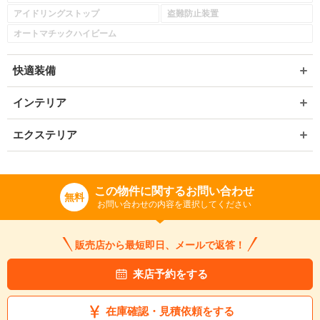
アイドリングストップ
盗難防止装置
オートマチックハイビーム
快適装備
インテリア
エクステリア
この物件に関するお問い合わせ
無料
お問い合わせの内容を選択してください
販売店から最短即日、メールで返答！
来店予約をする
在庫確認・見積依頼をする