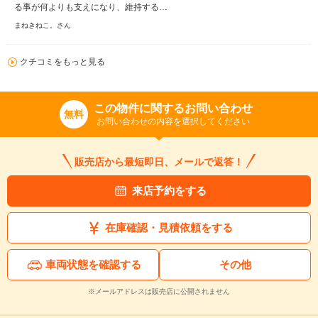
る事が何よりも支えになり、維持する…
まねきねこ。さん
クチコミをもっと見る
この物件に関するお問い合わせ
無料
お問い合わせの内容を選択してください
販売店から最短即日、メールで返答！
来店予約をする
在庫確認・見積依頼をする
車両状態を確認する
その他
※メールアドレスは販売店に公開されません