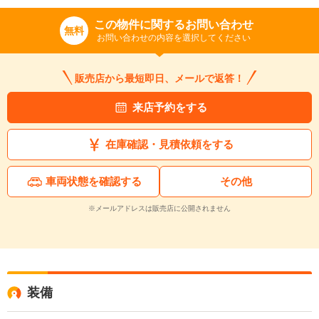
この物件に関するお問い合わせ
無料
お問い合わせの内容を選択してください
販売店から最短即日、メールで返答！
来店予約をする
在庫確認・見積依頼をする
車両状態を確認する
その他
※メールアドレスは販売店に公開されません
装備